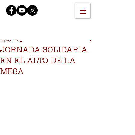
10 dic 2024
JORNADA SOLIDARIA
EN EL ALTO DE LA
MESA