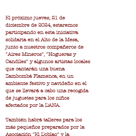
El próximo jueves, 21 de 
diciembre de 2024, estaremos 
participando en esta iniciativa 
solidaria en el Alto de la Mesa, 
junto a nuestros compañeros de 
"Aires Mineros", "Hogueras y 
Candiles" y algunos artistas locales 
que cantarán una buena 
Zambombá Flamenca, en un 
ambiente festivo y navideño en el 
que se llevará a cabo una recogida 
de juguetes para los niños 
afectados por la DANA.
También habrá talleres para los 
más pequeños preparados por la 
Asociación "El Doblao" y la 