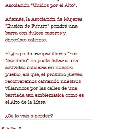
Asociación "Unidos por el Alto".
Además, la Asociación de Mujeres 
"Ilusión de Futuro" pondrá una 
barra con dulces caseros y 
chocolate caliente.
El grupo de campanilleros "Eco 
Navideño" no podía faltar a una 
actividad solidaria en nuestro 
pueblo, así que, el próximo jueves, 
recorreremos cantando nuestros 
villancicos por las calles de una 
barriada tan emblemática como es 
el Alto de la Mesa.
¿Os lo vais a perder?