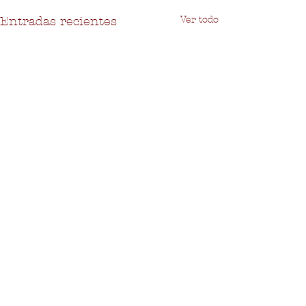
Ver todo
Entradas recientes
Comentarios