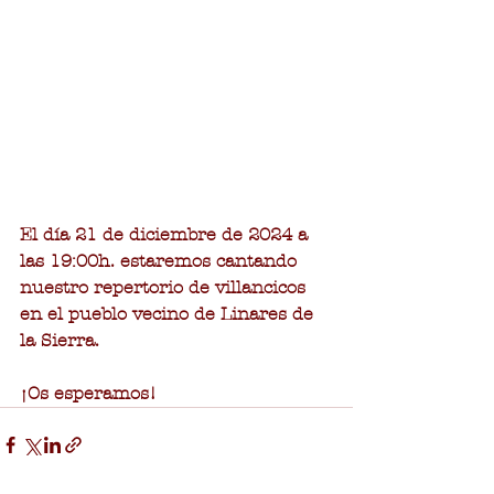
El día 21 de diciembre de 2024 a 
las 19:00h. estaremos cantando 
nuestro repertorio de villancicos 
en el pueblo vecino de Linares de 
la Sierra.
¡Os esperamos!