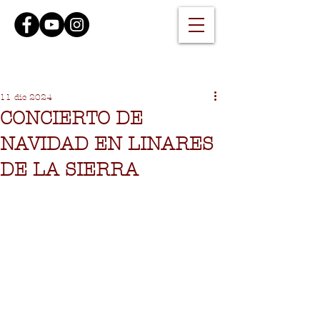
11 dic 2024
CONCIERTO DE
NAVIDAD EN LINARES
DE LA SIERRA